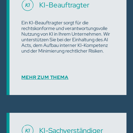
KI-Beauftragter
Ein KI-Beauftragter sorgt für die
rechtskonforme und verantwortungsvolle
Nutzung von KI in Ihrem Unternehmen. Wir
unterstützen Sie bei der Einhaltung des AI
Acts, dem Aufbau interner KI-Kompetenz
und der Minimierung rechtlicher Risiken.
MEHR ZUM THEMA
KI-Sachverständiger