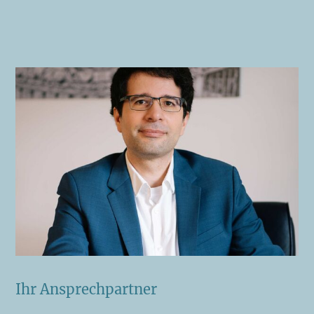
Ihr Ansprech­partner