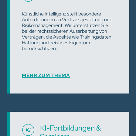
Künstliche Intelligenz stellt besondere
Anforderungen an Vertragsgestaltung und
Risikomanagement. Wir unterstützen Sie
bei der rechtssicheren Ausarbeitung von
Verträgen, die Aspekte wie Trainingsdaten,
Haftung und geistiges Eigentum
berücksichtigen.
MEHR ZUM THEMA
KI-Fortbildungen &