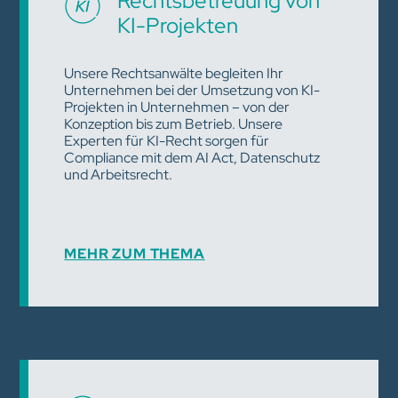
Rechtsbetreuung von
KI-Projekten
Unsere Rechtsanwälte begleiten Ihr
Unternehmen bei der Umsetzung von KI-
Projekten in Unternehmen – von der
Konzeption bis zum Betrieb. Unsere
Experten für KI-Recht sorgen für
Compliance mit dem AI Act, Datenschutz
und Arbeitsrecht.
MEHR ZUM THEMA