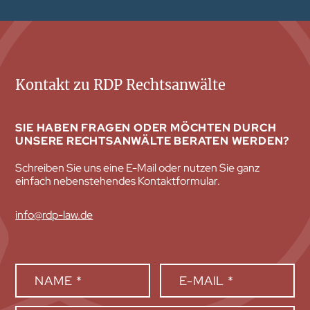
Kontakt zu RDP Rechtsanwälte
SIE HABEN FRAGEN ODER MÖCHTEN DURCH
UNSERE RECHTSANWÄLTE BERATEN WERDEN?
Schreiben Sie uns eine E-Mail oder nutzen Sie ganz
einfach nebenstehendes Kontaktformular.
info@rdp-law.de