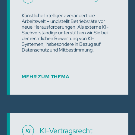
Künstliche Intelligenz verändert die
Arbeitswelt – und stellt Betriebsräte vor
neue Herausforderungen. Als externe KI-
Sachverständige unterstützen wir Sie bei
der rechtlichen Bewertung von KI-
Systemen, insbesondere in Bezug auf
Datenschutz und Mitbestimmung.
MEHR ZUM THEMA
KI-Vertragsrecht