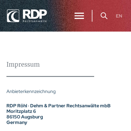
EN
Impressum
Anbieterkennzeichnung
RDP Röhl · Dehm & Partner Rechtsanwälte mbB
Moritzplatz 6
86150 Augsburg
Germany