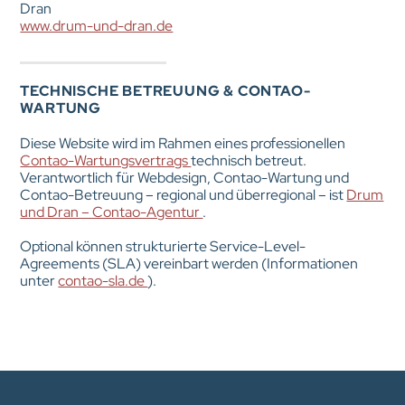
Dran
www.drum-und-dran.de
TECHNISCHE BETREUUNG & CONTAO-
WARTUNG
Diese Website wird im Rahmen eines professionellen
Contao-Wartungsvertrags
technisch betreut.
Verantwortlich für Webdesign, Contao-Wartung und
Contao-Betreuung – regional und überregional – ist
Drum
und Dran – Contao-Agentur
.
Optional können strukturierte Service-Level-
Agreements (SLA) vereinbart werden (Informationen
unter
contao-sla.de
).