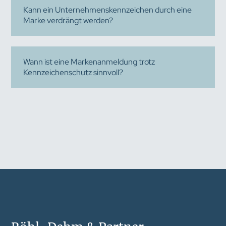
Kann ein Unternehmenskennzeichen durch eine
Marke verdrängt werden?
Wann ist eine Markenanmeldung trotz
Kennzeichenschutz sinnvoll?