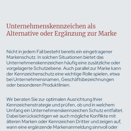
Unternehmenskennzeichen als
Alternative oder Ergänzung zur Marke
Nicht in jedem Fall besteht bereits ein eingetragener
Markenschutz. In solchen Situationen bietet das
Unternehmenskennzeichen häufig eine zusätzliche oder
vorgelagerte Schutzebene. Auch parallel zur Marke kann
der Kennzeichenschutz eine wichtige Rolle spielen, etwa
bei Unternehmensnamen, Geschäftsbezeichnungen
oder besonderen Produktlinien.
Wir beraten Sie zur optimalen Ausrichtung Ihrer
Kennzeichenstrategie und prüfen, ob und in welchem
Umfang ein Unternehmenskennzeichen Schutz entfaltet.
Dabei berücksichtigen wir auch mögliche Konflikte mit
älteren Marken oder Kennzeichen Dritter und zeigen auf,
wann eine ergänzende Markenanmeldung sinnvoll oder