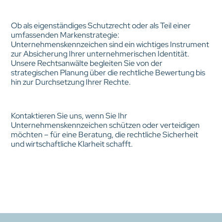
Ob als eigenständiges Schutzrecht oder als Teil einer
umfassenden Markenstrategie:
Unternehmenskennzeichen sind ein wichtiges Instrument
zur Absicherung Ihrer unternehmerischen Identität.
Unsere Rechtsanwälte begleiten Sie von der
strategischen Planung über die rechtliche Bewertung bis
hin zur Durchsetzung Ihrer Rechte.
Kontaktieren Sie uns, wenn Sie Ihr
Unternehmenskennzeichen schützen oder verteidigen
möchten – für eine Beratung, die rechtliche Sicherheit
und wirtschaftliche Klarheit schafft.