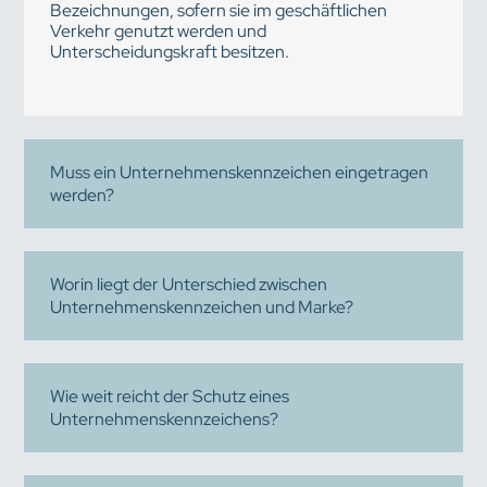
Bezeichnungen, sofern sie im geschäftlichen
Verkehr genutzt werden und
Unterscheidungskraft besitzen.
Muss ein Unternehmenskennzeichen eingetragen
werden?
Worin liegt der Unterschied zwischen
Unternehmenskennzeichen und Marke?
Wie weit reicht der Schutz eines
Unternehmenskennzeichens?