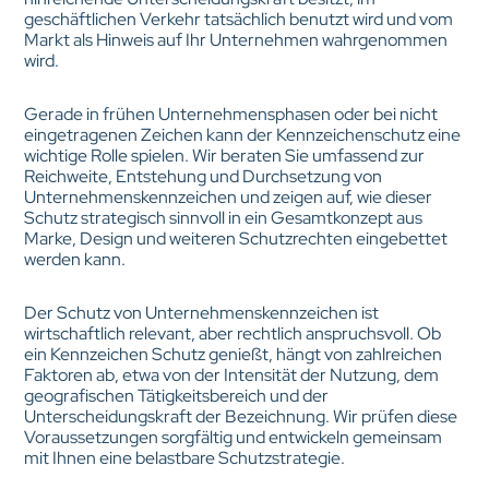
geschäftlichen Verkehr tatsächlich benutzt wird und vom
Markt als Hinweis auf Ihr Unternehmen wahrgenommen
wird.
Gerade in frühen Unternehmensphasen oder bei nicht
eingetragenen Zeichen kann der Kennzeichenschutz eine
wichtige Rolle spielen. Wir beraten Sie umfassend zur
Reichweite, Entstehung und Durchsetzung von
Unternehmenskennzeichen und zeigen auf, wie dieser
Schutz strategisch sinnvoll in ein Gesamtkonzept aus
Marke, Design und weiteren Schutzrechten eingebettet
werden kann.
Der Schutz von Unternehmenskennzeichen ist
wirtschaftlich relevant, aber rechtlich anspruchsvoll. Ob
ein Kennzeichen Schutz genießt, hängt von zahlreichen
Faktoren ab, etwa von der Intensität der Nutzung, dem
geografischen Tätigkeitsbereich und der
Unterscheidungskraft der Bezeichnung. Wir prüfen diese
Voraussetzungen sorgfältig und entwickeln gemeinsam
mit Ihnen eine belastbare Schutzstrategie.