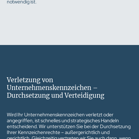
notwendig ist.
Verletzung von
Unternehmenskennzeichen –
Durchsetzung und Verteidigung
Wird Ihr Unternehmenskennzeichen verletzt oder
angegriffen, ist schnelles und strategisches Handeln
entscheidend. Wir unterstützen Sie bei der Durchsetzung
Ihrer Kennzeichenrechte – außergerichtlich und
gerichtlich. Gleichzeitig vertreten wir Sie auch dann, wenn