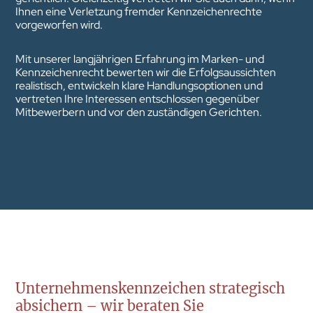
Ihnen eine Verletzung fremder Kennzeichenrechte
vorgeworfen wird.
Mit unserer langjährigen Erfahrung im Marken- und
Kennzeichenrecht bewerten wir die Erfolgsaussichten
realistisch, entwickeln klare Handlungsoptionen und
vertreten Ihre Interessen entschlossen gegenüber
Mitbewerbern und vor den zuständigen Gerichten.
Unternehmenskennzeichen strategisch
absichern – wir beraten Sie