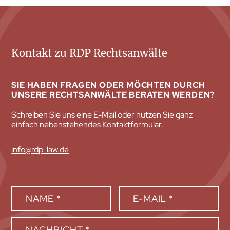
Kontakt zu RDP Rechtsanwälte
SIE HABEN FRAGEN ODER MÖCHTEN DURCH
UNSERE RECHTSANWÄLTE BERATEN WERDEN?
Schreiben Sie uns eine E-Mail oder nutzen Sie ganz
einfach nebenstehendes Kontaktformular.
info@rdp-law.de