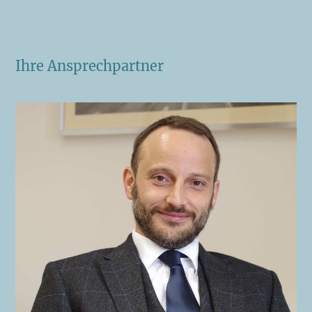
Ihre Ansprechpartner