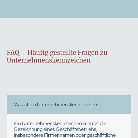
FAQ – Häufig gestellte Fragen zu
Unternehmenskennzeichen
Was ist ein Unternehmenskennzeichen?
Ein Unternehmenskennzeichen schützt die
Bezeichnung eines Geschäftsbetriebs,
insbesondere Firmennamen oder geschäftliche