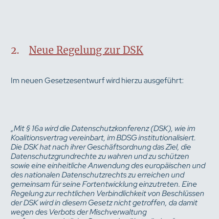
2.
Neue Regelung zur DSK
Im neuen Gesetzesentwurf wird hierzu ausgeführt:
„Mit § 16a wird die Datenschutzkonferenz (DSK), wie im
Koalitionsvertrag vereinbart, im BDSG institutionalisiert.
Die DSK hat nach ihrer Geschäftsordnung das Ziel, die
Datenschutzgrundrechte zu wahren und zu schützen
sowie eine einheitliche Anwendung des europäischen und
des nationalen Datenschutzrechts zu erreichen und
gemeinsam für seine Fortentwicklung einzutreten. Eine
Regelung zur rechtlichen Verbindlichkeit von Beschlüssen
der DSK wird in diesem Gesetz nicht getroffen, da damit
wegen des Verbots der Mischverwaltung