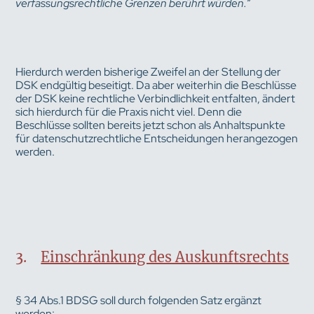
verfassungsrechtliche Grenzen berührt würden.“
Hierdurch werden bisherige Zweifel an der Stellung der
DSK endgültig beseitigt. Da aber weiterhin die Beschlüsse
der DSK keine rechtliche Verbindlichkeit entfalten, ändert
sich hierdurch für die Praxis nicht viel. Denn die
Beschlüsse sollten bereits jetzt schon als Anhaltspunkte
für datenschutzrechtliche Entscheidungen herangezogen
werden.
3.
Einschränkung des Auskunftsrechts
§ 34 Abs.1 BDSG soll durch folgenden Satz ergänzt
werden: