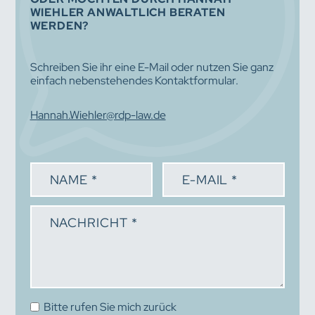
WIEHLER ANWALTLICH BERATEN
WERDEN?
Schreiben Sie ihr eine E-Mail oder nutzen Sie ganz
einfach nebenstehendes Kontaktformular.
Hannah.Wiehler@rdp-law.de
Bitte rufen Sie mich zurück