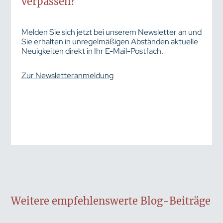
verpassen?
Melden Sie sich jetzt bei unserem Newsletter an und
Sie erhalten in unregelmäßigen Abständen aktuelle
Neuigkeiten direkt in Ihr E-Mail-Postfach.
Zur Newsletteranmeldung
Weitere empfehlenswerte Blog-Beiträge