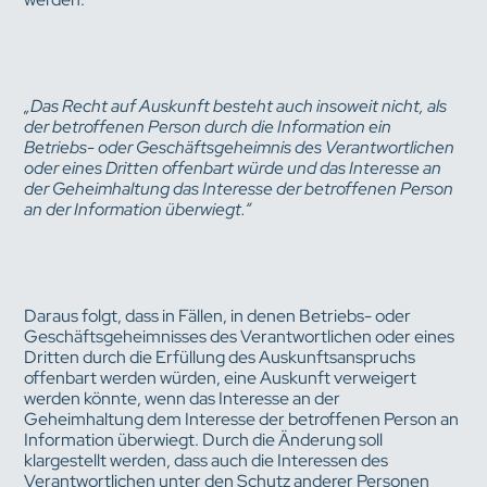
„Das Recht auf Auskunft besteht auch insoweit nicht, als
der betroffenen Person durch die Information ein
Betriebs- oder Geschäftsgeheimnis des Verantwortlichen
oder eines Dritten offenbart würde und das Interesse an
der Geheimhaltung das Interesse der betroffenen Person
an der Information überwiegt.“
Daraus folgt, dass in Fällen, in denen Betriebs- oder
Geschäftsgeheimnisses des Verantwortlichen oder eines
Dritten durch die Erfüllung des Auskunftsanspruchs
offenbart werden würden, eine Auskunft verweigert
werden könnte, wenn das Interesse an der
Geheimhaltung dem Interesse der betroffenen Person an
Information überwiegt. Durch die Änderung soll
klargestellt werden, dass auch die Interessen des
Verantwortlichen unter den Schutz anderer Personen