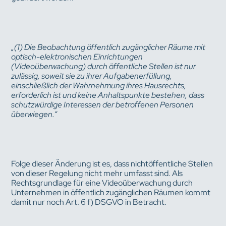
„(1) Die Beobachtung öffentlich zugänglicher Räume mit
optisch-elektronischen Einrichtungen
(Videoüberwachung) durch öffentliche Stellen ist nur
zulässig, soweit sie zu ihrer Aufgabenerfüllung,
einschließlich der Wahrnehmung ihres Hausrechts,
erforderlich ist und keine Anhaltspunkte bestehen, dass
schutzwürdige Interessen der betroffenen Personen
überwiegen.“
Folge dieser Änderung ist es, dass nichtöffentliche Stellen
von dieser Regelung nicht mehr umfasst sind. Als
Rechtsgrundlage für eine Videoüberwachung durch
Unternehmen in öffentlich zugänglichen Räumen kommt
damit nur noch Art. 6 f) DSGVO in Betracht.