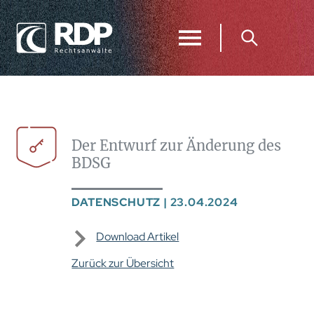
Der Entwurf zur Änderung des
BDSG
DATENSCHUTZ |
23.04.2024
Download Artikel
Zurück zur Übersicht