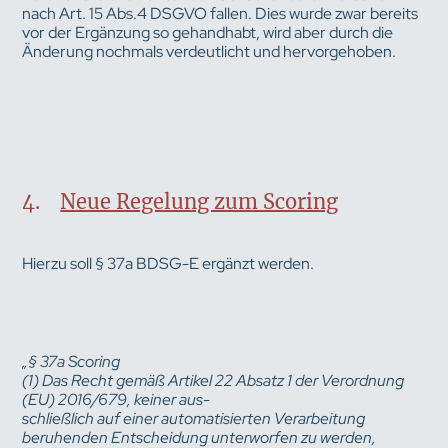
nach Art. 15 Abs.4 DSGVO fallen. Dies wurde zwar bereits
vor der Ergänzung so gehandhabt, wird aber durch die
Änderung nochmals verdeutlicht und hervorgehoben.
4.
Neue Regelung zum Scoring
Hierzu soll § 37a BDSG-E ergänzt werden.
„§ 37a Scoring
(1) Das Recht gemäß Artikel 22 Absatz 1 der Verordnung
(EU) 2016/679, keiner aus-
schließlich auf einer automatisierten Verarbeitung
beruhenden Entscheidung unterworfen zu werden,