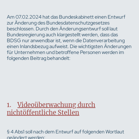
Am 07.02.2024 hat das Bundeskabinett einen Entwurf
zur Änderung des Bundesdatenschutzgesetzes
beschlossen. Durch den Änderungsentwurf soll laut
Bundesregierung auch klargestellt werden, dass das
BDSG nur anwendbar ist, wenn die Datenverarbeitung
einen Inlandsbezug aufweist. Die wichtigsten Änderungen
für Unternehmen und betroffene Personen werden im
folgenden Beitrag behandelt:
1.
Videoüberwachung durch
nichtöffentliche Stellen
§ 4 Abs1 soll nach dem Entwurf auf folgenden Wortlaut
geändert werden: