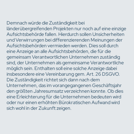
Demnach würde die Zuständigkeit bei
länderübergreifenden Projekten nur noch auf eine einzige
Aufsichtsbehörde fallen. Hierdurch sollen Unsicherheiten
und Verwirrungen bei differenzierenden Meinungen der
Aufsichtsbehörden vermieden werden. Dies soll durch
eine Anzeige an alle Aufsichtsbehörden, die für die
gemeinsam Verantwortlichen Unternehmen zuständig
sind, der Unternehmen als gemeinsame Verantwortliche
möglich sein. Enthalten soll eine solche Anzeige dabei
insbesondere eine Vereinbarung gem. Art. 26 DSGVO.
Die Zuständigkeit richtet sich dann nach dem
Unternehmen, das im vorangegangenen Geschäftsjahr
den größten Jahresumsatz verzeichnen konnte. Ob dies
eine Erleichterung für die Unternehmen bedeuten wird
oder nur einen erhöhten Bürokratischen Aufwand wird
sich wohl in der Zukunft zeigen.