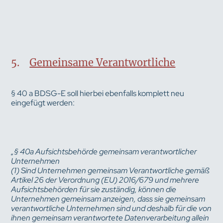
5.
Gemeinsame Verantwortliche
§ 40 a BDSG-E soll hierbei ebenfalls komplett neu
eingefügt werden:
„§ 40a Aufsichtsbehörde gemeinsam verantwortlicher
Unternehmen
(1) Sind Unternehmen gemeinsam Verantwortliche gemäß
Artikel 26 der Verordnung (EU) 2016/679 und mehrere
Aufsichtsbehörden für sie zuständig, können die
Unternehmen gemeinsam anzeigen, dass sie gemeinsam
verantwortliche Unternehmen sind und deshalb für die von
ihnen gemeinsam verantwortete Datenverarbeitung allein