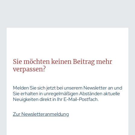
Sie möchten keinen Beitrag mehr
verpassen?
Melden Sie sich jetzt bei unserem Newsletter an und
Sie erhalten in unregelmäßigen Abständen aktuelle
Neuigkeiten direkt in Ihr E-Mail-Postfach.
Zur Newsletteranmeldung